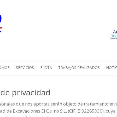
SOMOS
SERVICIOS
FLOTA
TRABAJOS REALIZADOS
NOTIC
a de privacidad
sonales que nos aportas serán objeto de tratamiento en 
ad de Excavaciones El Quino S.L. (CIF: B 92285030), cuya 