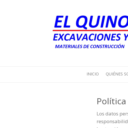
INICIO
QUIÉNES 
Polític
Los datos per
responsabilid