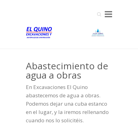
Search
Abastecimiento de
agua a obras
En Excavaciones El Quino
abastecemos de agua a obras.
Podemos dejar una cuba estanco
en el lugar, y la iremos rellenando
cuando nos lo solicitéis.