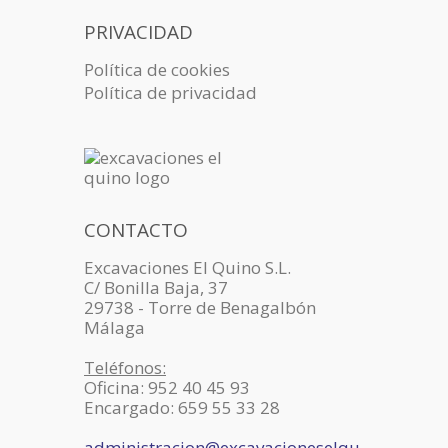
PRIVACIDAD
Política de cookies
Política de privacidad
CONTACTO
Excavaciones El Quino S.L.
C/ Bonilla Baja, 37
29738 - Torre de Benagalbón
Málaga
Teléfonos:
Oficina: 952 40 45 93
Encargado: 659 55 33 28
administracion@excavacioneselqu