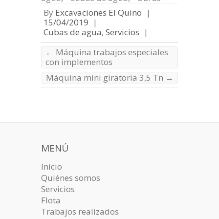
By
Excavaciones El Quino
|
15/04/2019
|
Cubas de agua
,
Servicios
|
←
Máquina trabajos especiales
con implementos
Máquina mini giratoria 3,5 Tn
→
MENÚ
Inicio
Quiénes somos
Servicios
Flota
Trabajos realizados