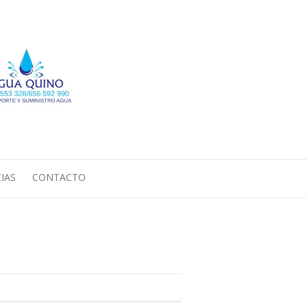
Search
IAS
CONTACTO