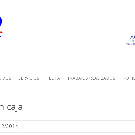
SOMOS
SERVICIOS
FLOTA
TRABAJOS REALIZADOS
NOTIC
 caja
12/2014
|